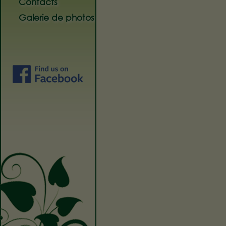
Contacts
Galerie de photos